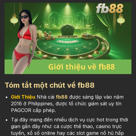
Tóm tắt một chút về fb88
Giới Thiệu
Nhà cái
fb88
được sáng lập vào năm
2016 ở Philippines, được tổ chức giám sát uy tín
PAGCOR cấp phép.
Tại đây mang đến nhiều dịch vụ cực hot trong thời
gian gần đây như: cá cược thể thao, casino trực
tuyến, xổ số online hay các slot game nổ hũ hấp