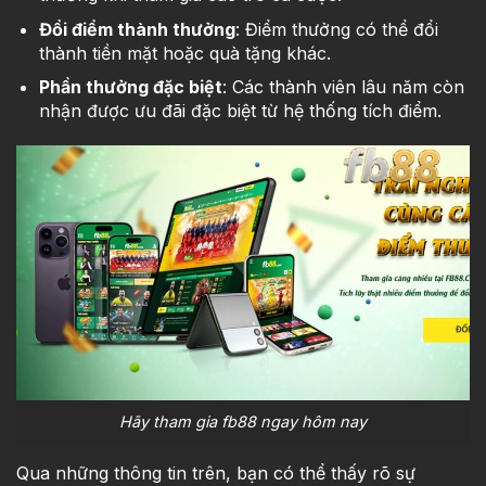
Đổi điểm thành thưởng
: Điểm thưởng có thể đổi
thành tiền mặt hoặc quà tặng khác.
Phần thưởng đặc biệt
: Các thành viên lâu năm còn
nhận được ưu đãi đặc biệt từ hệ thống tích điểm.
Hãy tham gia fb88 ngay hôm nay
Qua những thông tin trên, bạn có thể thấy rõ sự