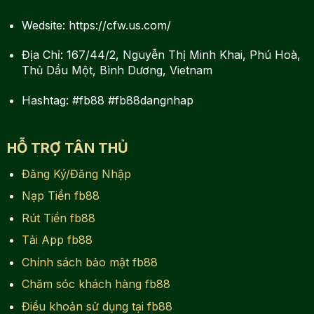
Wedsite: https://cfw.us.com/
Địa Chỉ: 167/44/2, Nguyễn Thị Minh Khai, Phú Hoà,
Thủ Dầu Một, Bình Dương, Vietnam
Hashtag: #fb88 #fb88dangnhap
HỖ TRỢ TÂN THỦ
Đăng Ký/Đăng Nhập
Nạp Tiền fb88
Rút Tiền fb88
Tải App fb88
Chính sách bảo mật fb88
Chăm sóc khách hàng fb88
Điều khoản sử dụng tại fb88