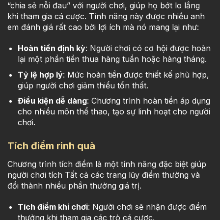
“chia sẻ nỗi đau” với người chơi, giúp họ bớt lo lắng
khi tham gia cá cược. Tính năng này được nhiều anh
em đánh giá rất cao bởi lợi ích mà nó mang lại như:
Hoàn tiền định kỳ
: Người chơi có cơ hội được hoàn
lại một phần tiền thua hàng tuần hoặc hàng tháng.
Tỷ lệ hợp lý
: Mức hoàn tiền được thiết kế phù hợp,
giúp người chơi giảm thiểu tổn thất.
Điều kiện dễ dàng
: Chương trình hoàn tiền áp dụng
cho nhiều môn thể thao, tạo sự linh hoạt cho người
chơi.
Tích điểm rinh quà
Chương trình tích điểm là một tính năng đặc biệt giúp
người chơi tích Tất cả các trang lũy điểm thưởng và
đổi thành nhiều phần thưởng giá trị.
Tích điểm khi chơi
: Người chơi sẽ nhận được điểm
thưởng khi tham gia các trò cá cược.