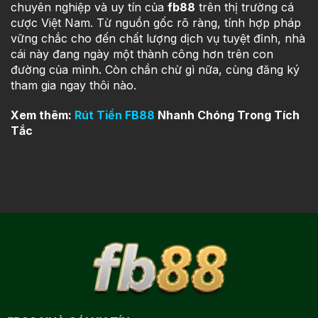
chuyên nghiệp và uy tín của
fb88
trên thị trường cá
cược Việt Nam. Từ nguồn gốc rõ ràng, tính hợp pháp
vững chắc cho đến chất lượng dịch vụ tuyệt đỉnh, nhà
cái này đang ngày một thành công hơn trên con
đường của mình. Còn chần chừ gì nữa, cùng đăng ký
tham gia ngay thôi nào.
Xem thêm:
Rút Tiền FB88
Nhanh Chóng Trong Tích
Tắc