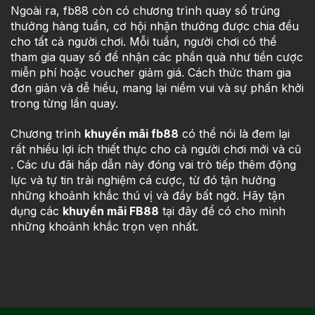
Ngoài ra,
fb88
còn có chương trình quay số trúng
thưởng hàng tuần, cơ hội nhận thưởng được chia đều
cho tất cả người chơi. Mỗi tuần, người chơi có thể
tham gia quay số để nhận các phần quà như tiền cược
miễn phí hoặc voucher giảm giá. Cách thức tham gia
đơn giản và dễ hiểu, mang lại niềm vui và sự phấn khởi
trong từng lần quay.
Chương trình
khuyến mãi fb88
có thể nói là đem lại
rất nhiều lợi ích thiết thực cho cả người chơi mới và cũ
. Các ưu đãi hấp dẫn này đóng vai trò tiếp thêm động
lực và tự tin trải nghiệm cá cược, từ đó tận hưởng
những khoảnh khắc thú vị và đầy bất ngờ. Hãy tận
dụng các
khuyến mãi FB88
tại đây để có cho mình
những khoảnh khắc trọn vẹn nhất.