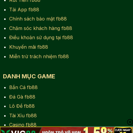
Rút Tiền fb88
Tải App fb88
Chính sách bảo mật fb88
Chăm sóc khách hàng fb88
Điều khoản sử dụng tại fb88
Khuyến mãi fb88
Miễn trừ trách nhiệm fb88
DANH MỤC GAME
Bắn Cá fb88
Đá Gà fb88
Lô Đề fb88
Tài Xỉu fb88
Casino fb88