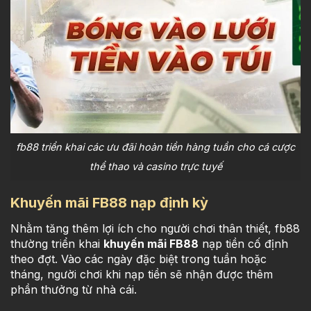
fb88 triển khai các ưu đãi hoàn tiền hàng tuần cho cá cược
thể thao và casino trực tuyế
Khuyến mãi FB88 nạp định kỳ
Nhằm tăng thêm lợi ích cho người chơi thân thiết,
fb88
thường triển khai
khuyến mãi FB88
nạp tiền cố định
theo đợt. Vào các ngày đặc biệt trong tuần hoặc
tháng, người chơi khi nạp tiền sẽ nhận được thêm
phần thưởng từ nhà cái.