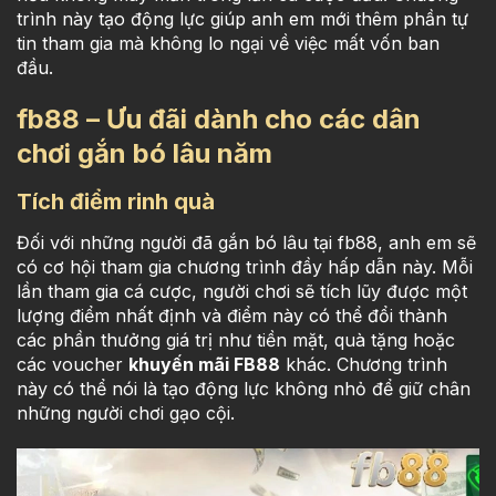
trình này tạo động lực giúp anh em mới thêm phần tự
tin tham gia mà không lo ngại về việc mất vốn ban
đầu.
fb88 – Ưu đãi dành cho các dân
chơi gắn bó lâu năm
Tích điểm rinh quà
Đối với những người đã gắn bó lâu tại
fb88
, anh em sẽ
có cơ hội tham gia chương trình đầy hấp dẫn này. Mỗi
lần tham gia cá cược, người chơi sẽ tích lũy được một
lượng điểm nhất định và điểm này có thể đổi thành
các phần thưởng giá trị như tiền mặt, quà tặng hoặc
các voucher
khuyến mãi FB88
khác. Chương trình
này có thể nói là tạo động lực không nhỏ để giữ chân
những người chơi gạo cội.