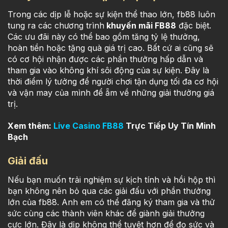
Trong các dịp lễ hoặc sự kiện thể thao lớn,
fb88
luôn
tung ra các chương trình
khuyến mãi FB88
đặc biệt.
Các ưu đãi này có thể bao gồm tăng tỷ lệ thưởng,
hoàn tiền hoặc tặng quà giá trị cao. Bất cứ ai cũng sẽ
có cơ hội nhận được các phần thưởng hấp dẫn và
tham gia vào không khí sôi động của sự kiện. Đây là
thời điểm lý tưởng để người chơi tận dụng tối đa cơ hội
và vận may của mình để ẵm về những giải thưởng giá
trị.
Xem thêm:
Live Casino FB88
Trực Tiếp Uy Tín Minh
Bạch
Giải đấu
Nếu bạn muốn trải nghiệm sự kịch tính và hồi hộp thì
bạn không nên bỏ qua các giải đấu với phần thưởng
lớn của
fb88
. Anh em có thể đăng ký tham gia và thử
sức cùng các thành viên khác để giành giải thưởng
cực lớn. Đây là dịp không thể tuyệt hơn để đọ sức và